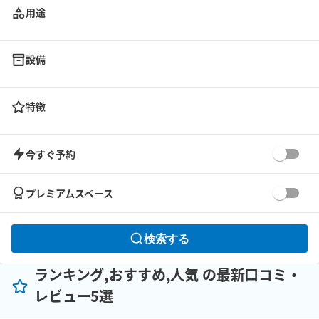
用途
設備
特徴
今すぐ予約
プレミアムスペース
検索する
ランキング,おすすめ,人気 の最新口コミ・
レビュー5選