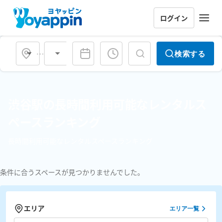
ログイン
会場タイプ
検索する
渋谷駅の長時間利用可能なレンタルス
ペースランキング
長時間利用可能なレンタルスペースランキング
条件に合うスペースが見つかりませんでした。
エリア
エリア一覧