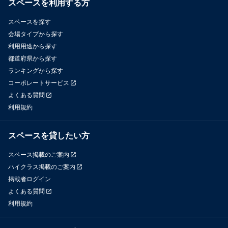
スペースを利用する方
スペースを探す
会場タイプから探す
利用用途から探す
都道府県から探す
ランキングから探す
コーポレートサービス
よくある質問
利用規約
スペースを貸したい方
スペース掲載のご案内
ハイクラス掲載のご案内
掲載者ログイン
よくある質問
利用規約