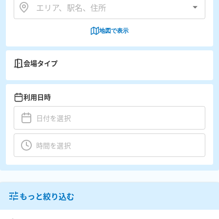
地図で表示
会場タイプ
利用日時
もっと絞り込む