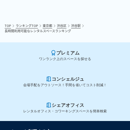
TOP
ランキングTOP
東京都
渋谷区
渋谷駅
長時間利用可能なレンタルスペースランキング
プレミアム
ワンランク上のスペースを探せる
コンシェルジュ
会場手配をアウトソース！手間を省いてコスト削減！
シェアオフィス
レンタルオフィス・コワーキングスペースを簡単検索