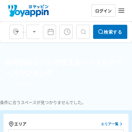
ログイン
会場タイプ
検索する
高崎駅のミシンが使えるレンタルスペ
ースランキング
ミシンが使えるレンタルスペースランキング
条件に合うスペースが見つかりませんでした。
エリア
エリア一覧