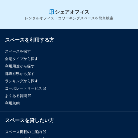
シェアオフィス
レンタルオフィス・コワーキングスペースを簡単検索
スペースを利用する方
スペースを探す
会場タイプから探す
利用用途から探す
都道府県から探す
ランキングから探す
コーポレートサービス
よくある質問
利用規約
スペースを貸したい方
スペース掲載のご案内