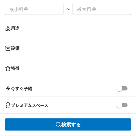
〜
用途
設備
特徴
今すぐ予約
プレミアムスペース
検索する