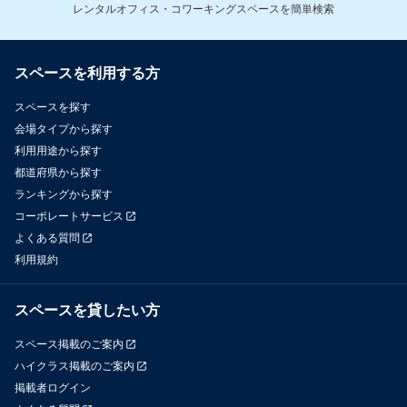
レンタルオフィス・コワーキングスペースを簡単検索
スペースを利用する方
スペースを探す
会場タイプから探す
利用用途から探す
都道府県から探す
ランキングから探す
コーポレートサービス
よくある質問
利用規約
スペースを貸したい方
スペース掲載のご案内
ハイクラス掲載のご案内
掲載者ログイン