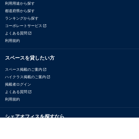
利用用途から探す
都道府県から探す
ランキングから探す
コーポレートサービス
よくある質問
利用規約
スペースを貸したい方
スペース掲載のご案内
ハイクラス掲載のご案内
掲載者ログイン
よくある質問
利用規約
シェアオフィスを探すなら
OfficeConnect