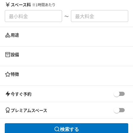
スペース料
※1時間あたり
〜
用途
設備
特徴
今すぐ予約
プレミアムスペース
検索する