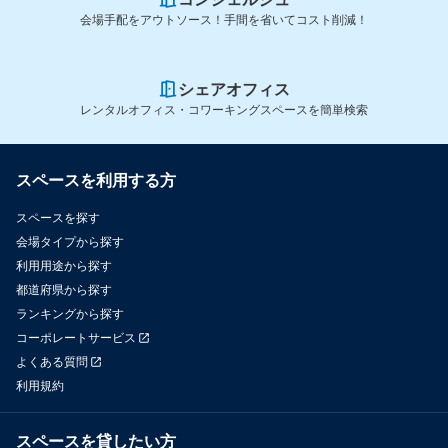
会場手配をアウトソース！手間を省いてコスト削減！
シェアオフィス
レンタルオフィス・コワーキングスペースを簡単検索
スペースを利用する方
スペースを探す
会場タイプから探す
利用用途から探す
都道府県から探す
ランキングから探す
コーポレートサービス
よくある質問
利用規約
スペースを貸したい方