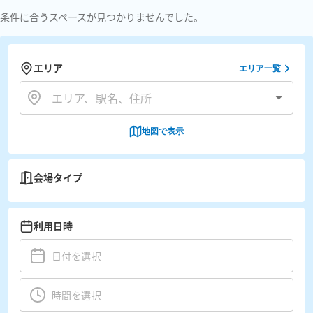
条件に合うスペースが見つかりませんでした。
エリア
エリア一覧
地図で表示
会場タイプ
利用日時