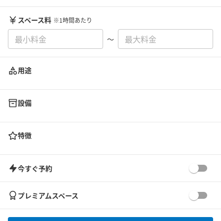
スペース料
※1時間あたり
〜
用途
設備
特徴
今すぐ予約
プレミアムスペース