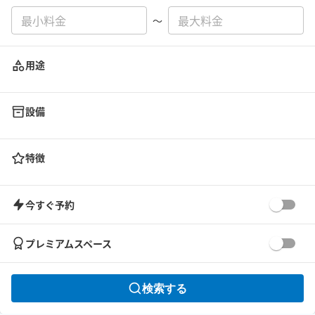
〜
用途
設備
特徴
今すぐ予約
プレミアムスペース
検索する