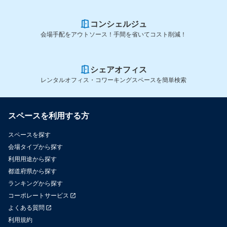
コンシェルジュ
会場手配をアウトソース！手間を省いてコスト削減！
シェアオフィス
レンタルオフィス・コワーキングスペースを簡単検索
スペースを利用する方
スペースを探す
会場タイプから探す
利用用途から探す
都道府県から探す
ランキングから探す
コーポレートサービス
よくある質問
利用規約