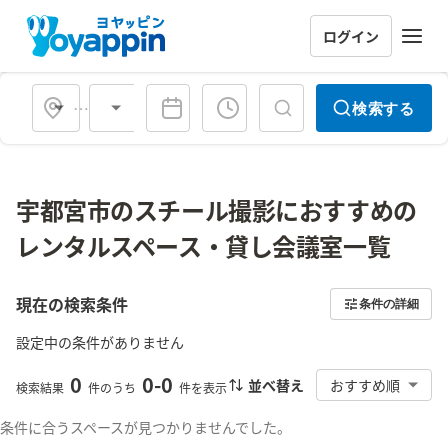
ログイン
会場タイプ
検索する
宇都宮市のスチール撮影におすすめの
レンタルスペース・貸し会議室一覧
現在の検索条件
条件の詳細
設定中の条件がありません
0
0
-
0
並べ替え
おすすめ順
検索結果
件のうち
件を表示
条件に合うスペースが見つかりませんでした。