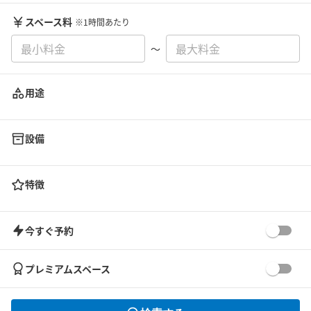
スペース料
※1時間あたり
〜
用途
設備
特徴
今すぐ予約
プレミアムスペース