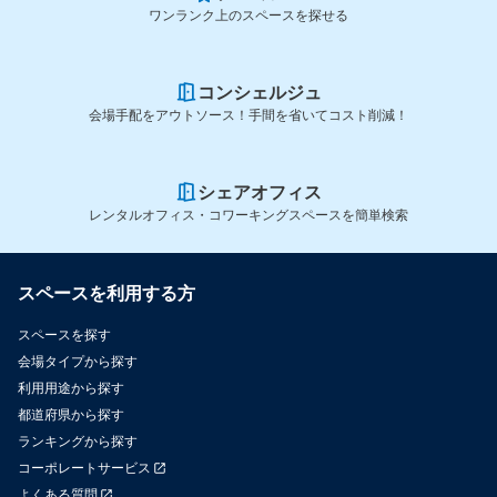
ワンランク上のスペースを探せる
コンシェルジュ
会場手配をアウトソース！手間を省いてコスト削減！
シェアオフィス
レンタルオフィス・コワーキングスペースを簡単検索
スペースを利用する方
スペースを探す
会場タイプから探す
利用用途から探す
都道府県から探す
ランキングから探す
コーポレートサービス
よくある質問