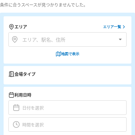
条件に合うスペースが見つかりませんでした。
エリア
エリア一覧
地図で表示
会場タイプ
利用日時