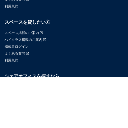
利用規約
スペースを貸したい方
スペース掲載のご案内
ハイクラス掲載のご案内
掲載者ログイン
よくある質問
利用規約
シェアオフィスを探すなら
OfficeConnect
近くのジムを探すなら
GYYM