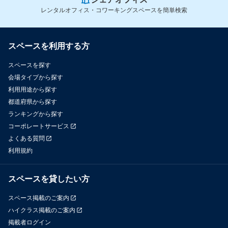
レンタルオフィス・コワーキングスペースを簡単検索
スペースを利用する方
スペースを探す
会場タイプから探す
利用用途から探す
都道府県から探す
ランキングから探す
コーポレートサービス
よくある質問
利用規約
スペースを貸したい方
スペース掲載のご案内
ハイクラス掲載のご案内
掲載者ログイン