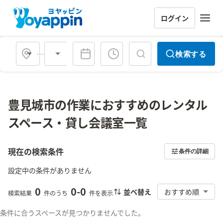
ログイン
会場タイプ
検索する
豊見城市の作業におすすめのレンタル
スペース・貸し会議室一覧
現在の検索条件
条件の詳細
設定中の条件がありません
0
0
-
0
並べ替え
おすすめ順
検索結果
件のうち
件を表示
条件に合うスペースが見つかりませんでした。