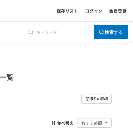
保存リスト
ログイン
会員登録
検索する
一覧
条件の詳細
並べ替え
おすすめ順