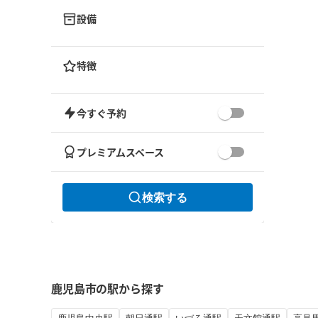
設備
特徴
今すぐ予約
プレミアムスペース
検索する
鹿児島市の駅から探す