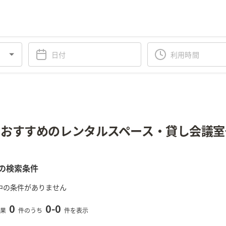
おすすめのレンタルスペース・貸し会議室
の検索条件
中の条件がありません
0
0
-
0
果
件のうち
件を表示