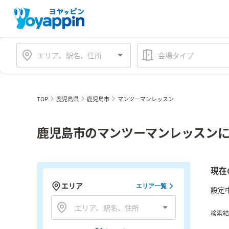
会場タイプ
TOP
鹿児島県
鹿児島市
マンツーマンレッスン
鹿児島市のマンツーマンレッスンに
現在
エリア
エリア一覧
設定
検索結