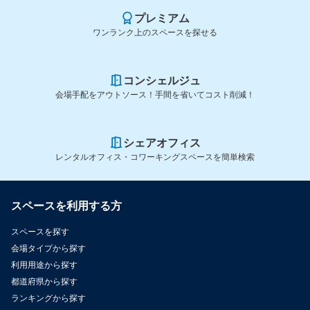
プレミアム
ワンランク上のスペースを探せる
コンシェルジュ
会場手配をアウトソース！手間を省いてコスト削減！
シェアオフィス
レンタルオフィス・コワーキングスペースを簡単検索
スペースを利用する方
スペースを探す
会場タイプから探す
利用用途から探す
都道府県から探す
ランキングから探す