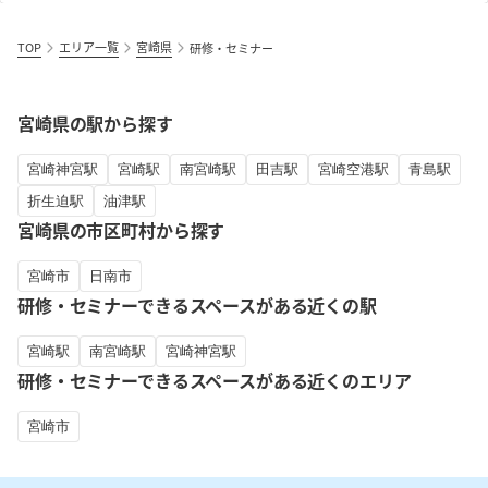
TOP
エリア一覧
宮崎県
研修・セミナー
宮崎県の駅から探す
宮崎神宮駅
宮崎駅
南宮崎駅
田吉駅
宮崎空港駅
青島駅
折生迫駅
油津駅
宮崎県の市区町村から探す
宮崎市
日南市
研修・セミナーできるスペースがある近くの駅
宮崎駅
南宮崎駅
宮崎神宮駅
研修・セミナーできるスペースがある近くのエリア
宮崎市