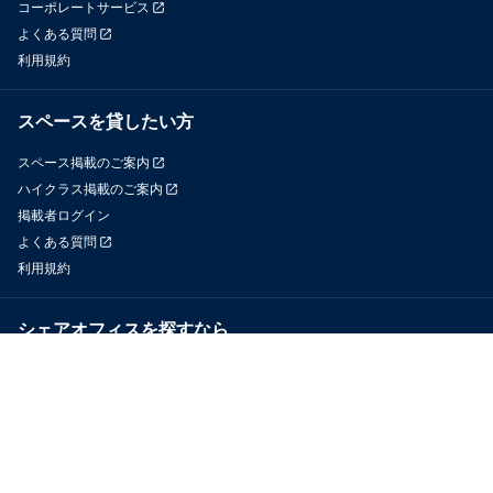
コーポレートサービス
よくある質問
利用規約
スペースを貸したい方
スペース掲載のご案内
ハイクラス掲載のご案内
掲載者ログイン
よくある質問
利用規約
シェアオフィスを探すなら
OfficeConnect
近くのジムを探すなら
GYYM