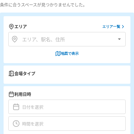
条件に合うスペースが見つかりませんでした。
エリア
エリア一覧
地図で表示
会場タイプ
利用日時