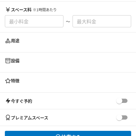
スペース料
※1時間あたり
〜
用途
設備
特徴
今すぐ予約
プレミアムスペース