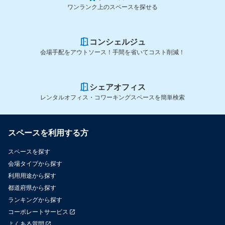
ワンランク上のスペースを探せる
コンシェルジュ
会場手配をアウトソース！手間を省いてコスト削減！
シェアオフィス
レンタルオフィス・コワーキングスペースを簡単検索
スペースを利用する方
スペースを探す
会場タイプから探す
利用用途から探す
都道府県から探す
ランキングから探す
コーポレートサービス
よくある質問