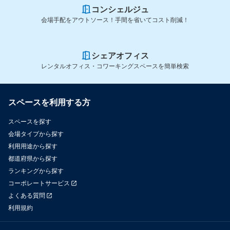
コンシェルジュ
会場手配をアウトソース！手間を省いてコスト削減！
シェアオフィス
レンタルオフィス・コワーキングスペースを簡単検索
スペースを利用する方
スペースを探す
会場タイプから探す
利用用途から探す
都道府県から探す
ランキングから探す
コーポレートサービス
よくある質問
利用規約