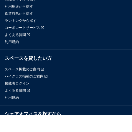
利用用途から探す
都道府県から探す
ランキングから探す
コーポレートサービス
よくある質問
利用規約
スペースを貸したい方
スペース掲載のご案内
ハイクラス掲載のご案内
掲載者ログイン
よくある質問
利用規約
シェアオフィスを探すなら
OfficeConnect