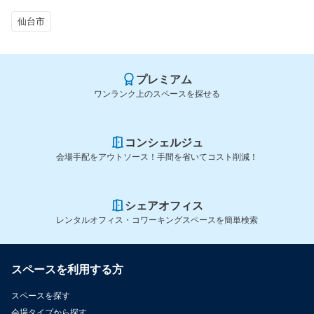
仙台市
プレミアム
ワンランク上のスペースを探せる
コンシェルジュ
会場手配をアウトソース！手間を省いてコスト削減！
シェアオフィス
レンタルオフィス・コワーキングスペースを簡単検索
スペースを利用する方
スペースを探す
会場タイプから探す