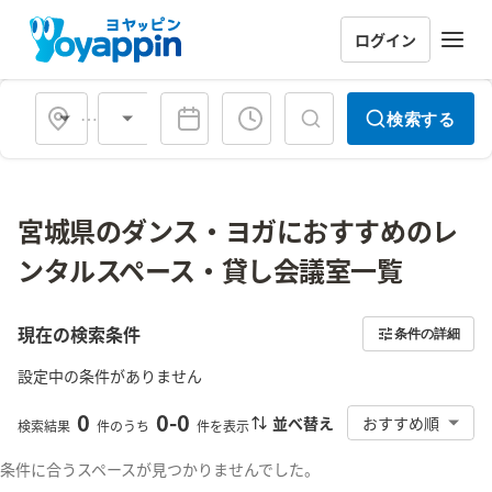
ログイン
会場タイプ
検索する
宮城県のダンス・ヨガにおすすめのレ
ンタルスペース・貸し会議室一覧
現在の検索条件
条件の詳細
設定中の条件がありません
0
0
-
0
並べ替え
おすすめ順
検索結果
件のうち
件を表示
条件に合うスペースが見つかりませんでした。