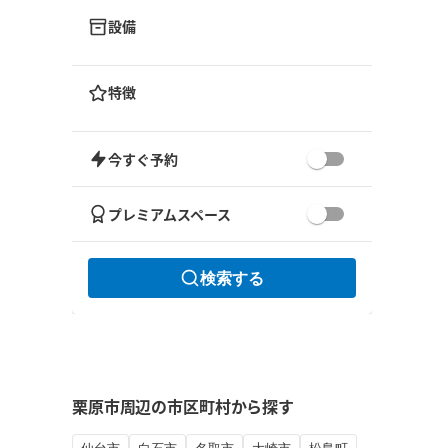
設備
特徴
今すぐ予約
プレミアムスペース
検索する
栗原市周辺の市区町村から探す