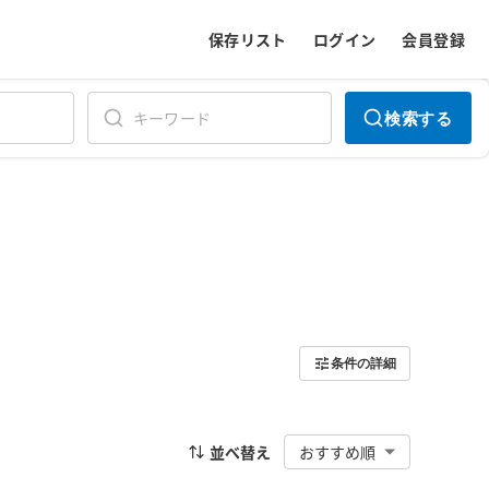
保存リスト
ログイン
会員登録
検索する
条件の詳細
並べ替え
おすすめ順