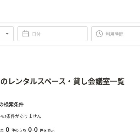
のレンタルスペース・貸し会議室一覧
の検索条件
中の条件がありません
0
0
-
0
果
件のうち
件を表示