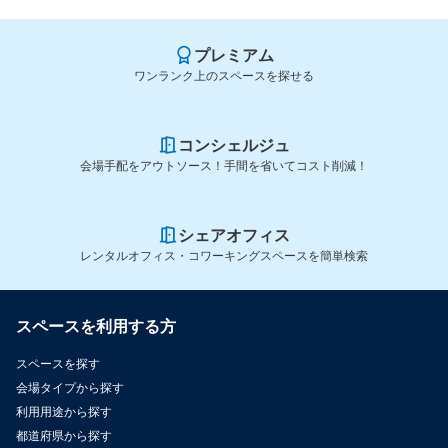
プレミアム
ワンランク上のスペースを探せる
コンシェルジュ
会場手配をアウトソース！手間を省いてコスト削減！
シェアオフィス
レンタルオフィス・コワーキングスペースを簡単検索
スペースを利用する方
スペースを探す
会場タイプから探す
利用用途から探す
都道府県から探す