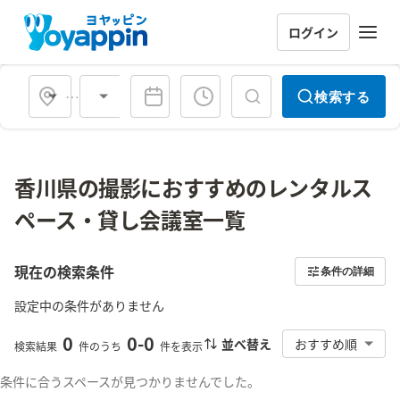
ログイン
会場タイプ
検索する
香川県の撮影におすすめのレンタルス
ペース・貸し会議室一覧
現在の検索条件
条件の詳細
設定中の条件がありません
0
0
-
0
並べ替え
おすすめ順
検索結果
件のうち
件を表示
条件に合うスペースが見つかりませんでした。