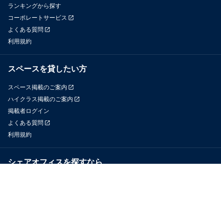
ランキングから探す
コーポレートサービス
よくある質問
利用規約
スペースを貸したい方
スペース掲載のご案内
ハイクラス掲載のご案内
掲載者ログイン
よくある質問
利用規約
シェアオフィスを探すなら
OfficeConnect
近くのジムを探すなら