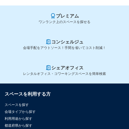
プレミアム
ワンランク上のスペースを探せる
コンシェルジュ
会場手配をアウトソース！手間を省いてコスト削減！
シェアオフィス
レンタルオフィス・コワーキングスペースを簡単検索
スペースを利用する方
スペースを探す
会場タイプから探す
利用用途から探す
都道府県から探す