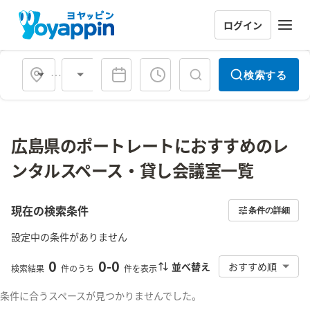
ログイン
会場タイプ
検索する
広島県のポートレートにおすすめのレ
ンタルスペース・貸し会議室一覧
現在の検索条件
条件の詳細
設定中の条件がありません
0
0
-
0
並べ替え
おすすめ順
検索結果
件のうち
件を表示
条件に合うスペースが見つかりませんでした。