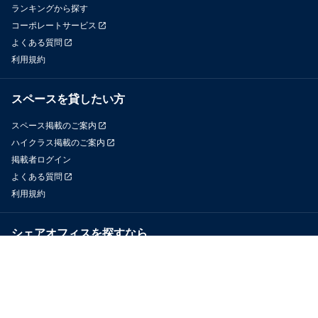
ランキングから探す
コーポレートサービス
よくある質問
利用規約
スペースを貸したい方
スペース掲載のご案内
ハイクラス掲載のご案内
掲載者ログイン
よくある質問
利用規約
シェアオフィスを探すなら
OfficeConnect
近くのジムを探すなら