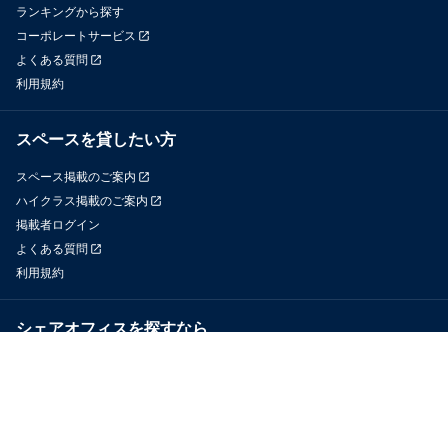
ランキングから探す
コーポレートサービス
よくある質問
利用規約
スペースを貸したい方
スペース掲載のご案内
ハイクラス掲載のご案内
掲載者ログイン
よくある質問
利用規約
シェアオフィスを探すなら
OfficeConnect
近くのジムを探すなら