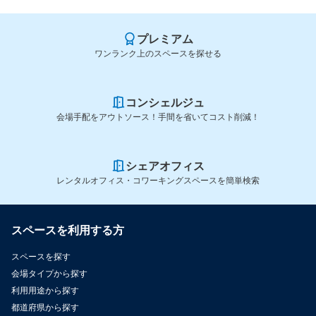
プレミアム
ワンランク上のスペースを探せる
コンシェルジュ
会場手配をアウトソース！手間を省いてコスト削減！
シェアオフィス
レンタルオフィス・コワーキングスペースを簡単検索
スペースを利用する方
スペースを探す
会場タイプから探す
利用用途から探す
都道府県から探す