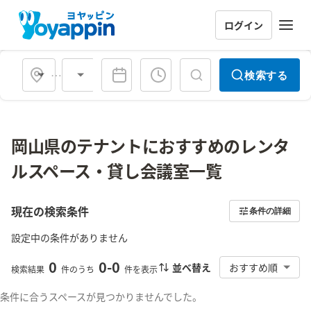
ログイン
会場タイプ
検索する
岡山県のテナントにおすすめのレンタ
ルスペース・貸し会議室一覧
現在の検索条件
条件の詳細
設定中の条件がありません
0
0
-
0
並べ替え
おすすめ順
検索結果
件のうち
件を表示
条件に合うスペースが見つかりませんでした。