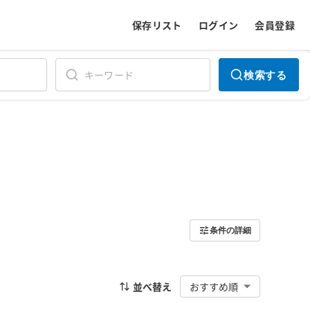
保存リスト
ログイン
会員登録
検索する
条件の詳細
並べ替え
おすすめ順