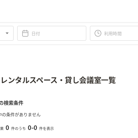
レンタルスペース・貸し会議室一覧
の検索条件
中の条件がありません
0
0
-
0
果
件のうち
件を表示