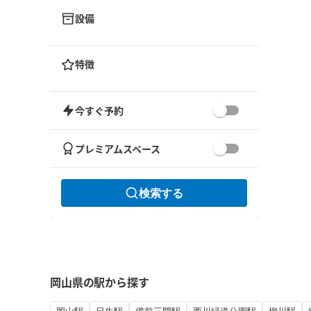
設備
特徴
今すぐ予約
プレミアムスペース
検索する
岡山県の駅から探す