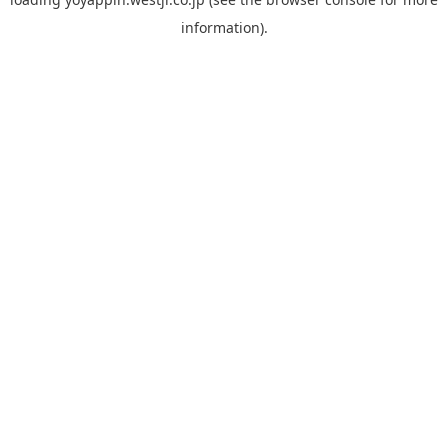
information).