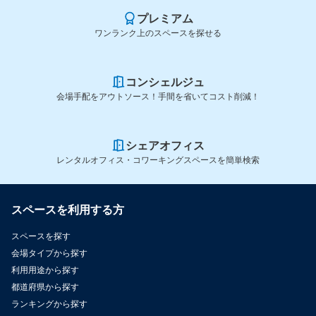
プレミアム
ワンランク上のスペースを探せる
コンシェルジュ
会場手配をアウトソース！手間を省いてコスト削減！
シェアオフィス
レンタルオフィス・コワーキングスペースを簡単検索
スペースを利用する方
スペースを探す
会場タイプから探す
利用用途から探す
都道府県から探す
ランキングから探す