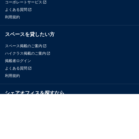
コーポレートサービス
よくある質問
利用規約
スペースを貸したい方
スペース掲載のご案内
ハイクラス掲載のご案内
掲載者ログイン
よくある質問
利用規約
シェアオフィスを探すなら
OfficeConnect
近くのジムを探すなら
GYYM