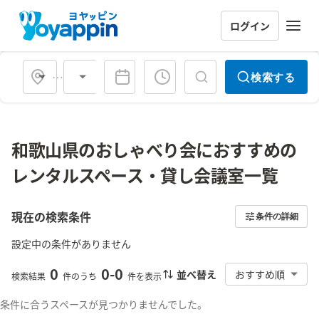
ログイン
会場タイプ
検索する
和歌山県のおしゃべり会におすすめの
レンタルスペース・貸し会議室一覧
現在の検索条件
条件の詳細
設定中の条件がありません
0
0
-
0
並べ替え
おすすめ順
検索結果
件のうち
件を表示
条件に合うスペースが見つかりませんでした。