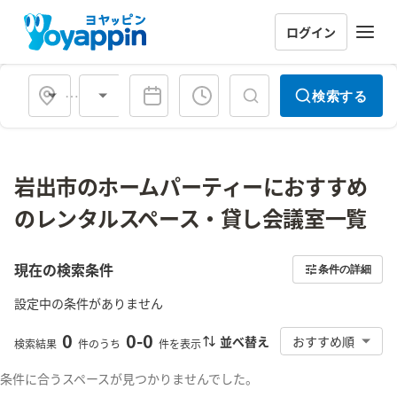
ログイン
会場タイプ
検索する
岩出市のホームパーティーにおすすめ
のレンタルスペース・貸し会議室一覧
現在の検索条件
条件の詳細
設定中の条件がありません
0
0
-
0
並べ替え
おすすめ順
検索結果
件のうち
件を表示
条件に合うスペースが見つかりませんでした。