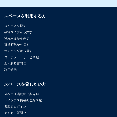
スペースを利用する方
スペースを探す
会場タイプから探す
利用用途から探す
都道府県から探す
ランキングから探す
コーポレートサービス
よくある質問
利用規約
スペースを貸したい方
スペース掲載のご案内
ハイクラス掲載のご案内
掲載者ログイン
よくある質問