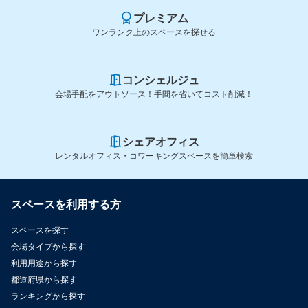
プレミアム
ワンランク上のスペースを探せる
コンシェルジュ
会場手配をアウトソース！手間を省いてコスト削減！
シェアオフィス
レンタルオフィス・コワーキングスペースを簡単検索
スペースを利用する方
スペースを探す
会場タイプから探す
利用用途から探す
都道府県から探す
ランキングから探す