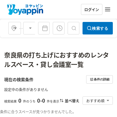
ログイン
会場タイプ
検索する
奈良県の打ち上げにおすすめのレンタ
ルスペース・貸し会議室一覧
現在の検索条件
条件の詳細
設定中の条件がありません
0
0
-
0
並べ替え
おすすめ順
検索結果
件のうち
件を表示
条件に合うスペースが見つかりませんでした。