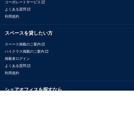
コーポレートサービス
よくある質問
利用規約
スペースを貸したい方
スペース掲載のご案内
ハイクラス掲載のご案内
掲載者ログイン
よくある質問
利用規約
シェアオフィスを探すなら
OfficeConnect
近くのジムを探すなら
GYYM