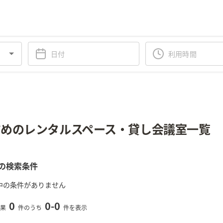
めのレンタルスペース・貸し会議室一覧
の検索条件
中の条件がありません
0
0
-
0
果
件のうち
件を表示