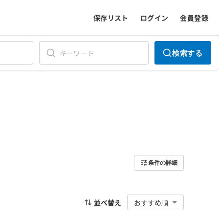
保存リスト
ログイン
会員登録
検索する
条件の詳細
並べ替え
おすすめ順