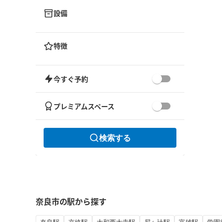
設備
特徴
今すぐ予約
プレミアムスペース
検索する
奈良市の駅から探す