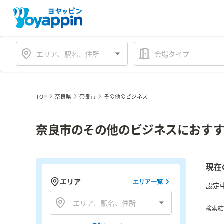
会場タイプ
TOP
奈良県
奈良市
その他のビジネス
奈良市のその他のビジネスにおすす
現在
エリア
エリア一覧
設定
検索結