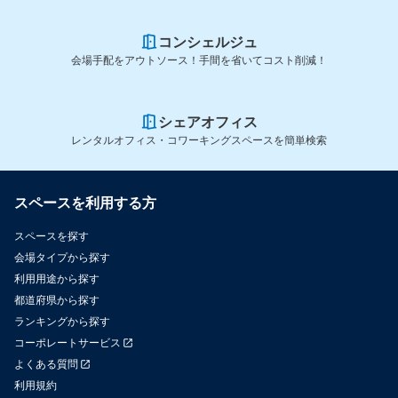
コンシェルジュ
会場手配をアウトソース！手間を省いてコスト削減！
シェアオフィス
レンタルオフィス・コワーキングスペースを簡単検索
スペースを利用する方
スペースを探す
会場タイプから探す
利用用途から探す
都道府県から探す
ランキングから探す
コーポレートサービス
よくある質問
利用規約