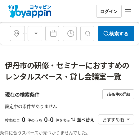
ログイン
会場タイプ
検索する
伊丹市の研修・セミナーにおすすめの
レンタルスペース・貸し会議室一覧
現在の検索条件
条件の詳細
設定中の条件がありません
0
0
-
0
並べ替え
おすすめ順
検索結果
件のうち
件を表示
条件に合うスペースが見つかりませんでした。