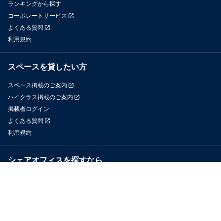
ランキングから探す
コーポレートサービス
よくある質問
利用規約
スペースを貸したい方
スペース掲載のご案内
ハイクラス掲載のご案内
掲載者ログイン
よくある質問
利用規約
シェアオフィスを探すなら
OfficeConnect
近くのジムを探すなら