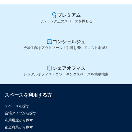
プレミアム
ワンランク上のスペースを探せる
コンシェルジュ
会場手配をアウトソース！手間を省いてコスト削減！
シェアオフィス
レンタルオフィス・コワーキングスペースを簡単検索
スペースを利用する方
スペースを探す
会場タイプから探す
利用用途から探す
都道府県から探す