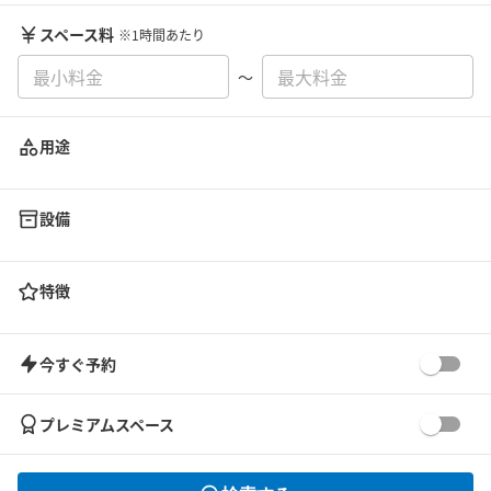
スペース料
※1時間あたり
〜
用途
設備
特徴
今すぐ予約
プレミアムスペース