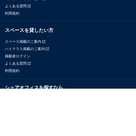
よくある質問
利用規約
スペースを貸したい方
スペース掲載のご案内
ハイクラス掲載のご案内
掲載者ログイン
よくある質問
利用規約
シェアオフィスを探すなら
OfficeConnect
近くのジムを探すなら
GYYM