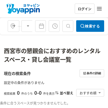
ログイン
会場タイプ
検索する
西宮市の懇親会におすすめのレンタル
スペース・貸し会議室一覧
現在の検索条件
条件の詳細
設定中の条件がありません
0
0
-
0
並べ替え
おすすめ順
検索結果
件のうち
件を表示
条件に合うスペースが見つかりませんでした。