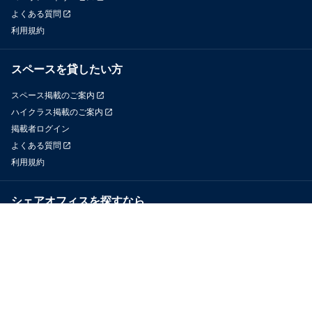
よくある質問
利用規約
スペースを貸したい方
スペース掲載のご案内
ハイクラス掲載のご案内
掲載者ログイン
よくある質問
利用規約
シェアオフィスを探すなら
OfficeConnect
近くのジムを探すなら
GYYM