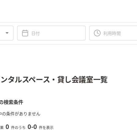
ンタルスペース・貸し会議室一覧
の検索条件
中の条件がありません
0
0
-
0
果
件のうち
件を表示