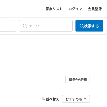
保存リスト
ログイン
会員登録
検索する
条件の詳細
並べ替え
おすすめ順