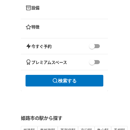
設備
特徴
今すぐ予約
プレミアムスペース
検索する
姫路市の駅から探す