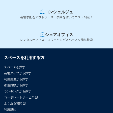
コンシェルジュ
会場手配をアウトソース！手間を省いてコスト削減！
シェアオフィス
レンタルオフィス・コワーキングスペースを簡単検索
スペースを利用する方
スペースを探す
会場タイプから探す
利用用途から探す
都道府県から探す
ランキングから探す
コーポレートサービス
よくある質問
利用規約