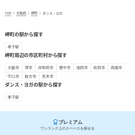
TOP
大阪府
岬町
ダンス・ヨガ
岬町の駅から探す
孝子駅
岬町周辺の市区町村から探す
大阪市
堺市
岸和田市
豊中市
池田市
吹田市
高槻市
守口市
枚方市
茨木市
ダンス・ヨガの駅から探す
孝子駅
プレミアム
ワンランク上のスペースを探せる