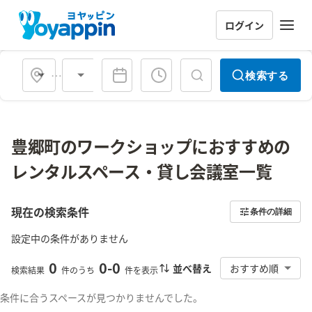
ログイン
会場タイプ
検索する
豊郷町のワークショップにおすすめの
レンタルスペース・貸し会議室一覧
現在の検索条件
条件の詳細
設定中の条件がありません
0
0
-
0
並べ替え
おすすめ順
検索結果
件のうち
件を表示
条件に合うスペースが見つかりませんでした。