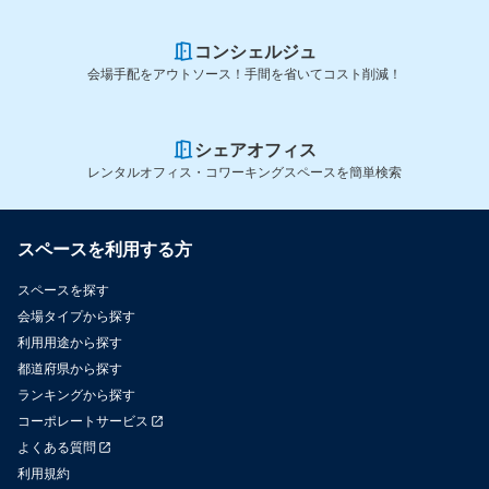
コンシェルジュ
会場手配をアウトソース！手間を省いてコスト削減！
シェアオフィス
レンタルオフィス・コワーキングスペースを簡単検索
スペースを利用する方
スペースを探す
会場タイプから探す
利用用途から探す
都道府県から探す
ランキングから探す
コーポレートサービス
よくある質問
利用規約