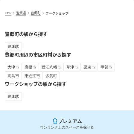
TOP
滋賀県
豊郷町
ワークショップ
豊郷町の駅から探す
豊郷駅
豊郷町周辺の市区町村から探す
大津市
彦根市
近江八幡市
草津市
栗東市
甲賀市
高島市
東近江市
多賀町
ワークショップの駅から探す
豊郷駅
プレミアム
ワンランク上のスペースを探せる