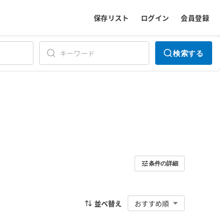
保存リスト
ログイン
会員登録
検索する
条件の詳細
並べ替え
おすすめ順