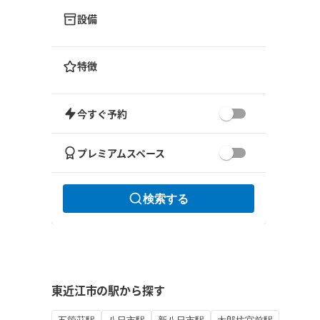
設備
特徴
今すぐ予約
プレミアムスペース
検索する
東近江市の駅から探す