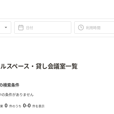
ルスペース・貸し会議室一覧
の検索条件
中の条件がありません
0
0
-
0
果
件のうち
件を表示