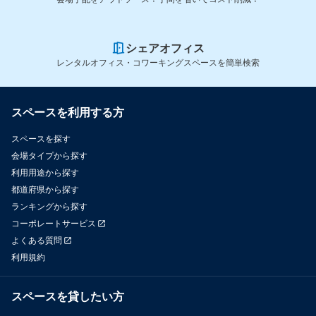
シェアオフィス
レンタルオフィス・コワーキングスペースを簡単検索
スペースを利用する方
スペースを探す
会場タイプから探す
利用用途から探す
都道府県から探す
ランキングから探す
コーポレートサービス
よくある質問
利用規約
スペースを貸したい方