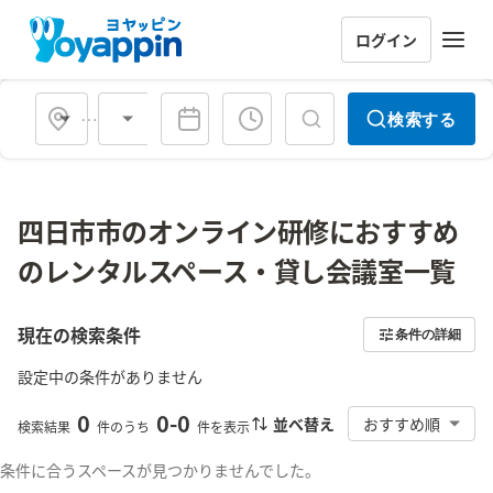
ログイン
会場タイプ
検索する
四日市市のオンライン研修におすすめ
のレンタルスペース・貸し会議室一覧
現在の検索条件
条件の詳細
設定中の条件がありません
0
0
-
0
並べ替え
おすすめ順
検索結果
件のうち
件を表示
条件に合うスペースが見つかりませんでした。