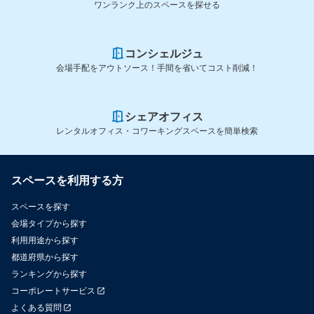
ワンランク上のスペースを探せる
コンシェルジュ
会場手配をアウトソース！手間を省いてコスト削減！
シェアオフィス
レンタルオフィス・コワーキングスペースを簡単検索
スペースを利用する方
スペースを探す
会場タイプから探す
利用用途から探す
都道府県から探す
ランキングから探す
コーポレートサービス
よくある質問