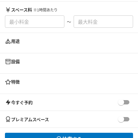
スペース料
※1時間あたり
〜
用途
設備
特徴
今すぐ予約
プレミアムスペース