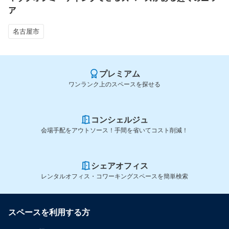
ア
名古屋市
プレミアム
ワンランク上のスペースを探せる
コンシェルジュ
会場手配をアウトソース！手間を省いてコスト削減！
シェアオフィス
レンタルオフィス・コワーキングスペースを簡単検索
スペースを利用する方