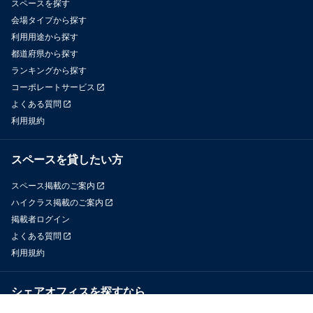
スペースを探す
会場タイプから探す
利用用途から探す
都道府県から探す
ランキングから探す
コーポレートサービス
よくある質問
利用規約
スペースを貸したい方
スペース掲載のご案内
ハイクラス掲載のご案内
掲載者ログイン
よくある質問
利用規約
シェアオフィスを探すなら