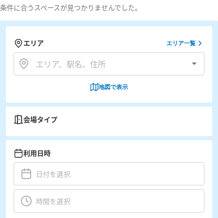
条件に合うスペースが見つかりませんでした。
エリア
エリア一覧
地図で表示
会場タイプ
利用日時