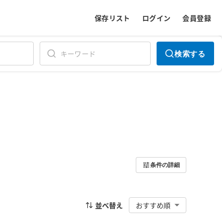
保存リスト
ログイン
会員登録
検索する
条件の詳細
並べ替え
おすすめ順