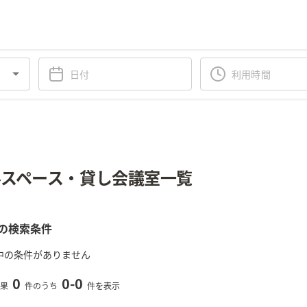
スペース・貸し会議室一覧
の検索条件
中の条件がありません
0
0
-
0
果
件のうち
件を表示