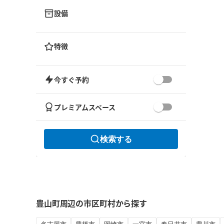
設備
特徴
今すぐ予約
プレミアムスペース
検索する
豊山町周辺の市区町村から探す