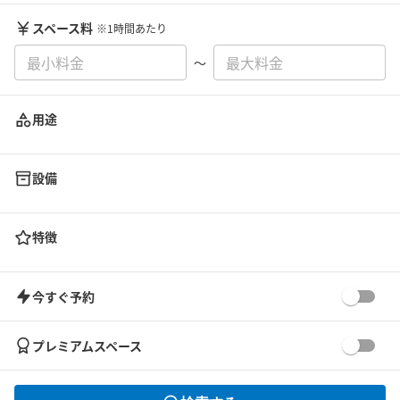
スペース料
※1時間あたり
〜
用途
設備
特徴
今すぐ予約
プレミアムスペース