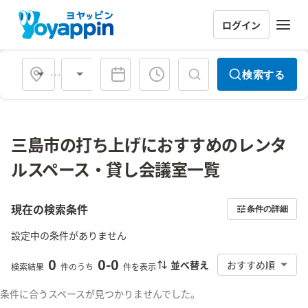
ログイン
会場タイプ
検索する
三島市の打ち上げにおすすめのレンタ
ルスペース・貸し会議室一覧
現在の検索条件
条件の詳細
設定中の条件がありません
0
0
-
0
並べ替え
おすすめ順
検索結果
件のうち
件を表示
条件に合うスペースが見つかりませんでした。