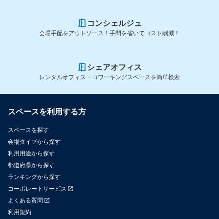
コンシェルジュ
会場手配をアウトソース！手間を省いてコスト削減！
シェアオフィス
レンタルオフィス・コワーキングスペースを簡単検索
スペースを利用する方
スペースを探す
会場タイプから探す
利用用途から探す
都道府県から探す
ランキングから探す
コーポレートサービス
よくある質問
利用規約