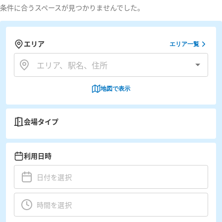
条件に合うスペースが見つかりませんでした。
エリア
エリア一覧
地図で表示
会場タイプ
利用日時