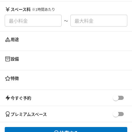
スペース料
※1時間あたり
〜
用途
設備
特徴
今すぐ予約
プレミアムスペース