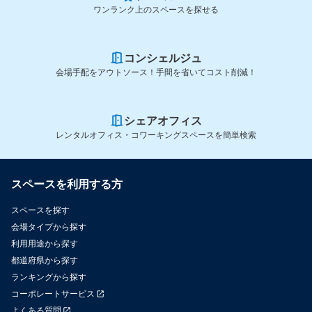
ワンランク上のスペースを探せる
コンシェルジュ
会場手配をアウトソース！手間を省いてコスト削減！
シェアオフィス
レンタルオフィス・コワーキングスペースを簡単検索
スペースを利用する方
スペースを探す
会場タイプから探す
利用用途から探す
都道府県から探す
ランキングから探す
コーポレートサービス
よくある質問