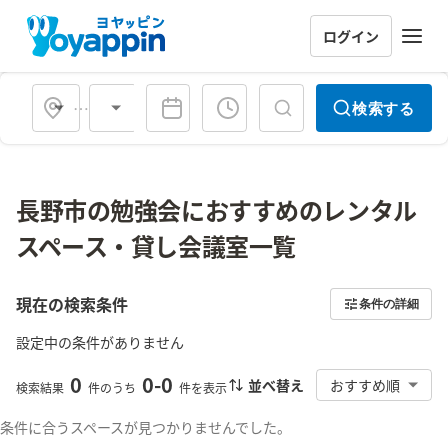
ログイン
会場タイプ
検索する
長野市の勉強会におすすめのレンタル
スペース・貸し会議室一覧
現在の検索条件
条件の詳細
設定中の条件がありません
0
0
-
0
並べ替え
おすすめ順
検索結果
件のうち
件を表示
条件に合うスペースが見つかりませんでした。