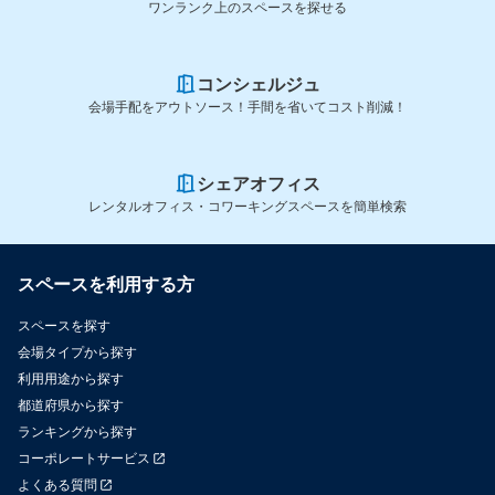
ワンランク上のスペースを探せる
コンシェルジュ
会場手配をアウトソース！手間を省いてコスト削減！
シェアオフィス
レンタルオフィス・コワーキングスペースを簡単検索
スペースを利用する方
スペースを探す
会場タイプから探す
利用用途から探す
都道府県から探す
ランキングから探す
コーポレートサービス
よくある質問