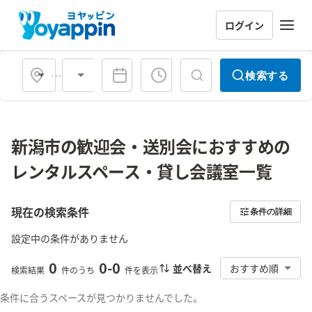
ログイン
会場タイプ
検索する
新潟市の歓迎会・送別会におすすめの
レンタルスペース・貸し会議室一覧
現在の検索条件
条件の詳細
設定中の条件がありません
0
0
-
0
並べ替え
おすすめ順
検索結果
件のうち
件を表示
条件に合うスペースが見つかりませんでした。