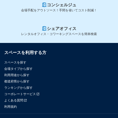
コンシェルジュ
会場手配をアウトソース！手間を省いてコスト削減！
シェアオフィス
レンタルオフィス・コワーキングスペースを簡単検索
スペースを利用する方
スペースを探す
会場タイプから探す
利用用途から探す
都道府県から探す
ランキングから探す
コーポレートサービス
よくある質問
利用規約