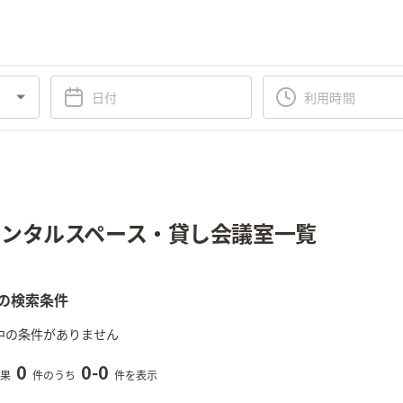
ンタルスペース・貸し会議室一覧
の検索条件
中の条件がありません
0
0
-
0
果
件のうち
件を表示