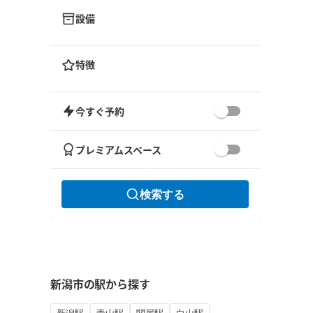
設備
特徴
今すぐ予約
プレミアムスペース
検索する
新潟市の駅から探す