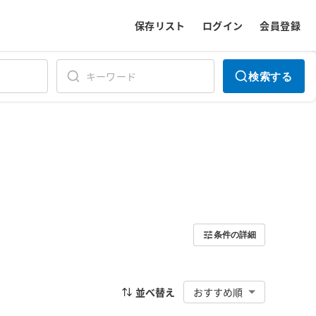
保存リスト
ログイン
会員登録
検索する
条件の詳細
並べ替え
おすすめ順