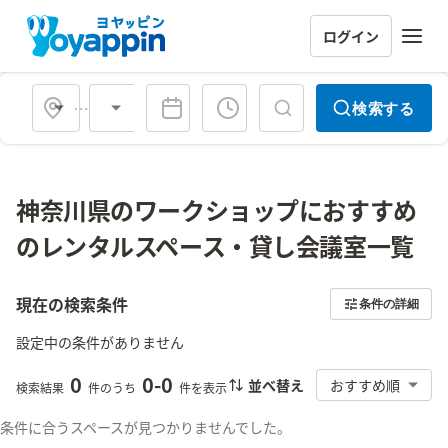
ログイン
会場タイプ
検索する
神奈川県のワークショップにおすすめ
のレンタルスペース・貸し会議室一覧
現在の検索条件
条件の詳細
設定中の条件がありません
0
0
-
0
並べ替え
おすすめ順
検索結果
件のうち
件を表示
条件に合うスペースが見つかりませんでした。