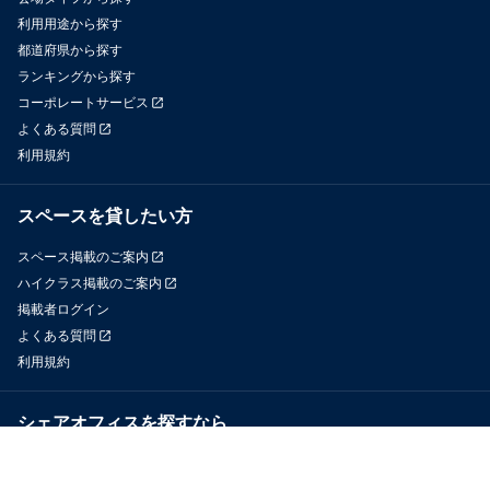
利用用途から探す
都道府県から探す
ランキングから探す
コーポレートサービス
よくある質問
利用規約
スペースを貸したい方
スペース掲載のご案内
ハイクラス掲載のご案内
掲載者ログイン
よくある質問
利用規約
シェアオフィスを探すなら
OfficeConnect