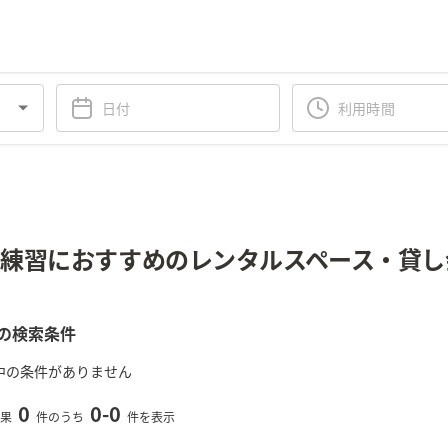
練習におすすめのレンタルスペース・貸し
の検索条件
中の条件がありません
0
0
-
0
果
件のうち
件を表示