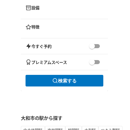
設備
特徴
今すぐ予約
プレミアムスペース
検索する
大和市の駅から探す