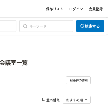
保存リスト
ログイン
会員登録
検索する
会議室一覧
条件の詳細
並べ替え
おすすめ順