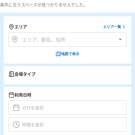
条件に合うスペースが見つかりませんでした。
エリア
エリア一覧
地図で表示
会場タイプ
利用日時