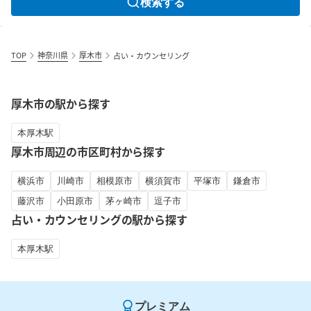
検索する
TOP
神奈川県
厚木市
占い・カウンセリング
厚木市の駅から探す
本厚木駅
厚木市周辺の市区町村から探す
横浜市
川崎市
相模原市
横須賀市
平塚市
鎌倉市
藤沢市
小田原市
茅ヶ崎市
逗子市
占い・カウンセリングの駅から探す
本厚木駅
プレミアム