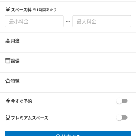
スペース料
※1時間あたり
〜
用途
設備
特徴
今すぐ予約
プレミアムスペース