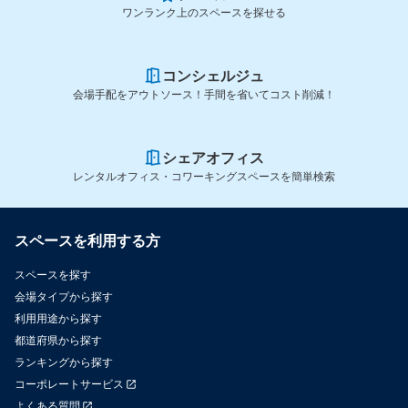
ワンランク上のスペースを探せる
コンシェルジュ
会場手配をアウトソース！手間を省いてコスト削減！
シェアオフィス
レンタルオフィス・コワーキングスペースを簡単検索
スペースを利用する方
スペースを探す
会場タイプから探す
利用用途から探す
都道府県から探す
ランキングから探す
コーポレートサービス
よくある質問