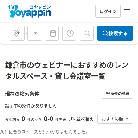
ログイン
会場タイプ
検索する
鎌倉市のウェビナーにおすすめのレン
タルスペース・貸し会議室一覧
現在の検索条件
条件の詳細
設定中の条件がありません
0
0
-
0
並べ替え
おすすめ順
検索結果
件のうち
件を表示
条件に合うスペースが見つかりませんでした。