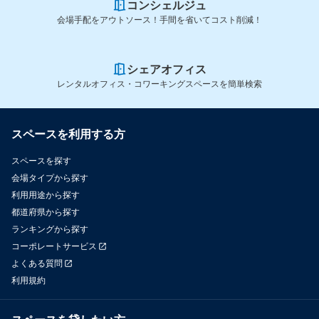
コンシェルジュ
会場手配をアウトソース！手間を省いてコスト削減！
シェアオフィス
レンタルオフィス・コワーキングスペースを簡単検索
スペースを利用する方
スペースを探す
会場タイプから探す
利用用途から探す
都道府県から探す
ランキングから探す
コーポレートサービス
よくある質問
利用規約