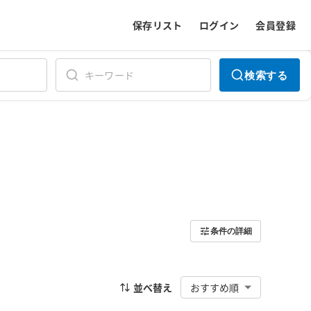
保存リスト
ログイン
会員登録
検索する
条件の詳細
並べ替え
おすすめ順