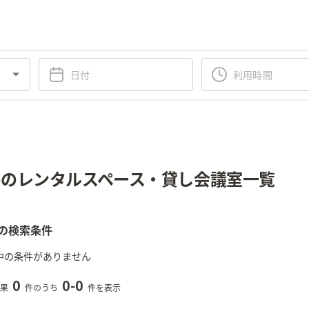
のレンタルスペース・貸し会議室一覧
の検索条件
中の条件がありません
0
0
-
0
果
件のうち
件を表示