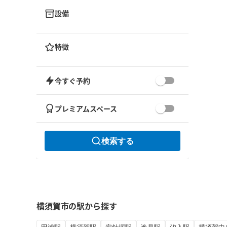
設備
特徴
今すぐ予約
プレミアムスペース
検索する
横須賀市の駅から探す