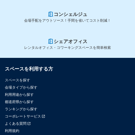
コンシェルジュ
会場手配をアウトソース！手間を省いてコスト削減！
シェアオフィス
レンタルオフィス・コワーキングスペースを簡単検索
スペースを利用する方
スペースを探す
会場タイプから探す
利用用途から探す
都道府県から探す
ランキングから探す
コーポレートサービス
よくある質問
利用規約