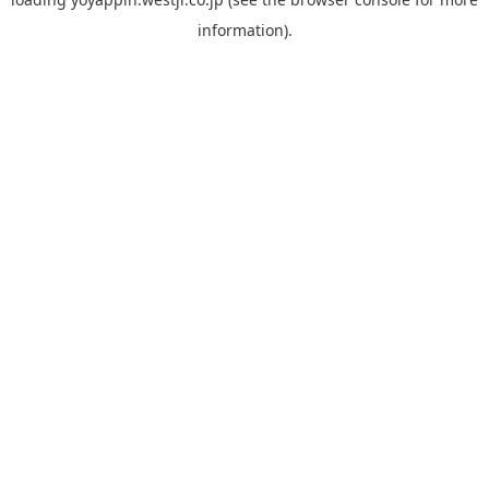
information).