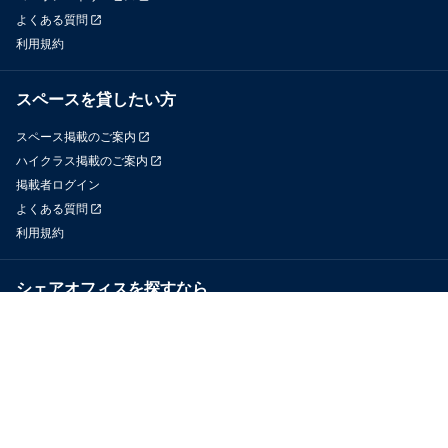
よくある質問
利用規約
スペースを貸したい方
スペース掲載のご案内
ハイクラス掲載のご案内
掲載者ログイン
よくある質問
利用規約
シェアオフィスを探すなら
OfficeConnect
近くのジムを探すなら
GYYM