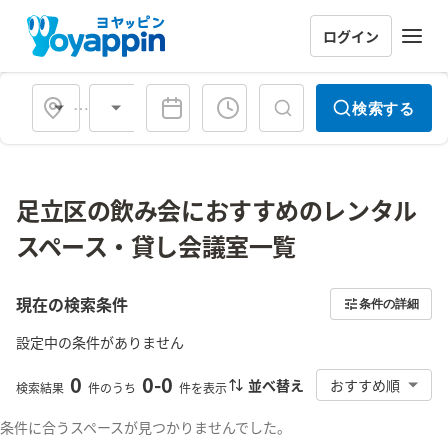
ログイン
会場タイプ
検索する
足立区の飲み会におすすめのレンタル
スペース・貸し会議室一覧
現在の検索条件
条件の詳細
設定中の条件がありません
0
0
-
0
並べ替え
おすすめ順
検索結果
件のうち
件を表示
条件に合うスペースが見つかりませんでした。